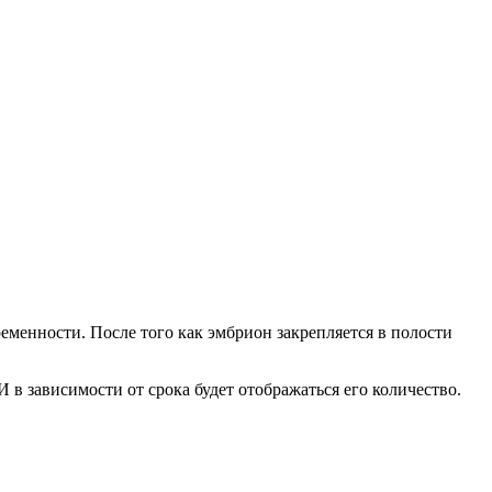
еменности. После того как эмбрион закрепляется в полости
 в зависимости от срока будет отображаться его количество.