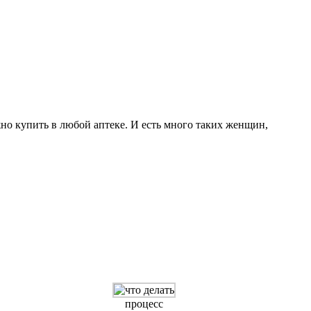
но купить в любой аптеке. И есть много таких женщин,
процесс