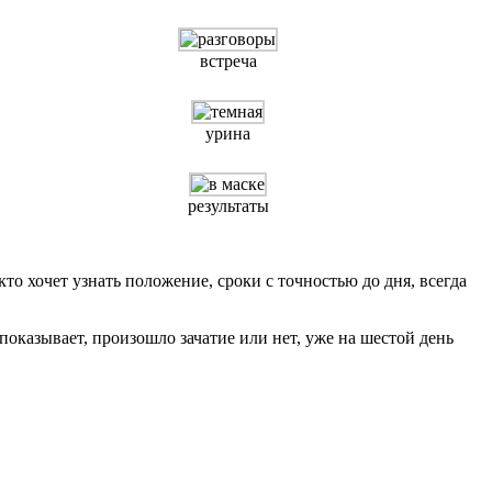
встреча
урина
результаты
о хочет узнать положение, сроки с точностью до дня, всегда
показывает, произошло зачатие или нет, уже на шестой день