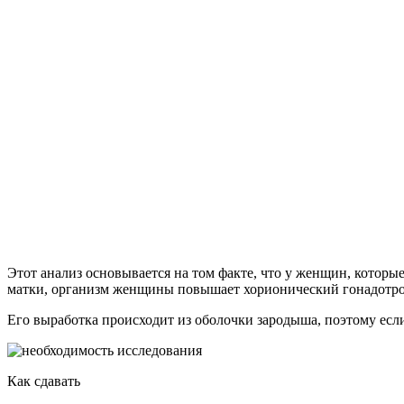
Этот анализ основывается на том факте, что у женщин, котор
матки, организм женщины повышает хорионический гонадотро
Его выработка происходит из оболочки зародыша, поэтому если 
Как сдавать