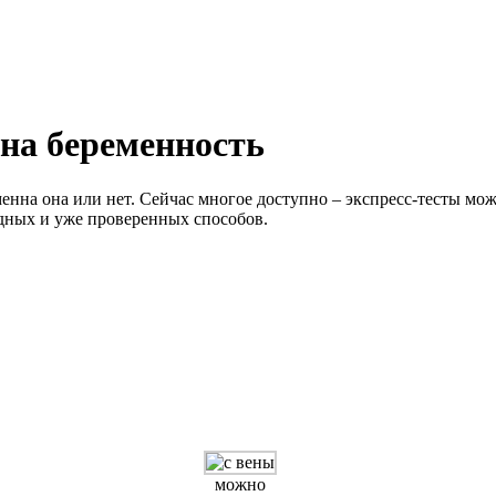
 на беременность
нна она или нет. Сейчас многое доступно – экспресс-тесты мож
дных и уже проверенных способов.
можно