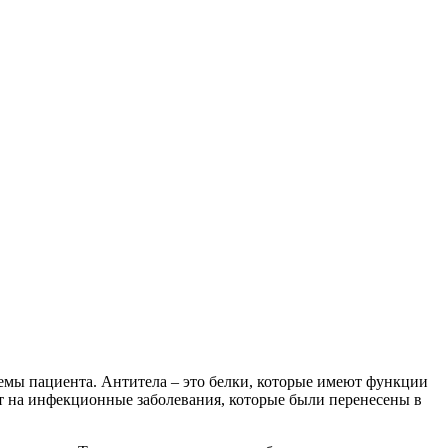
темы пациента. Антитела – это белки, которые имеют функции
т на инфекционные заболевания, которые были перенесены в