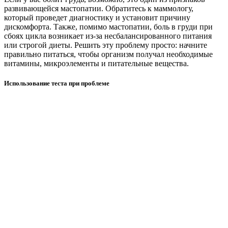
развивающейся мастопатии. Обратитесь к маммологу,
который проведет диагностику и установит причину
дискомфорта. Также, помимо мастопатии, боль в груди при
сбоях цикла возникает из-за несбалансированного питания
или строгой диеты. Решить эту проблему просто: начните
правильно питаться, чтобы организм получал необходимые
витамины, микроэлементы и питательные вещества.
Использование теста при проблеме