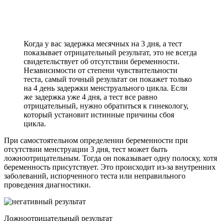
Когда у вас задержка месячных на 3 дня, а тест
показывает отрицательный результат, это не всегда
свидетельствует об отсутствии беременности.
Независимости от степени чувствительности
теста, самый точный результат он покажет только
на 4 день задержки менструального цикла. Если
же задержка уже 4 дня, а тест все равно
отрицательный, нужно обратиться к гинекологу,
который установит истинные причины сбоя
цикла.
При самостоятельном определении беременности при
отсутствии менструации 3 дня, тест может быть
ложноотрицательным. Тогда он показывает одну полоску, хотя
беременность присутствует. Это происходит из-за внутренних
заболеваний, испорченного теста или неправильного
проведения диагностики.
Ложноотрицательный результат