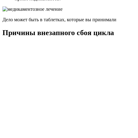
Дело может быть в таблетках, которые вы принимали
Причины внезапного сбоя цикла