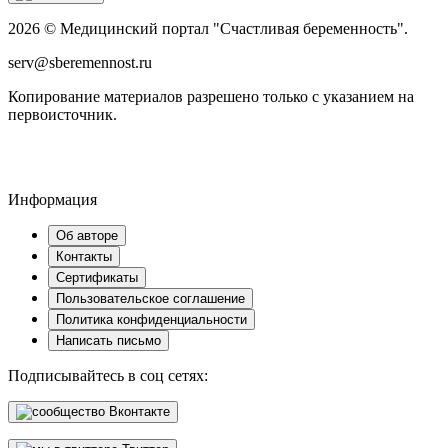
2026 © Медицинский портал "Счастливая беременность".
serv@sberemennost.ru
Копирование материалов разрешено только с указанием на
первоисточник.
Информация
Об авторе
Контакты
Сертификаты
Пользовательское соглашение
Политика конфиденциальности
Написать письмо
Подписывайтесь в соц сетях:
Вконтакте