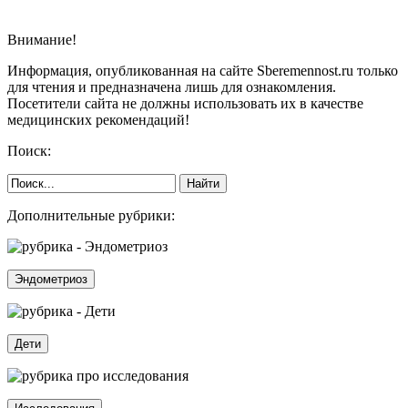
Внимание!
Информация, опубликованная на сайте Sberemennost.ru только
для чтения и предназначена лишь для ознакомления.
Посетители сайта не должны использовать их в качестве
медицинских рекомендаций!
Поиск:
Дополнительные рубрики:
Эндометриоз
Дети