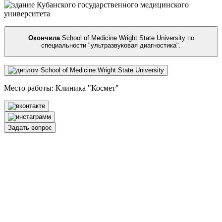
Окончила
School of Medicine Wright State University по
специальности "ультразвуковая диагностика"
.
Место работы: Клиника "Космет"
Задать вопрос