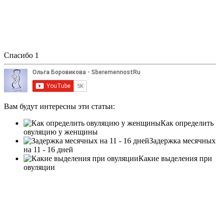
Спасибо
1
Вам будут интересны эти статьи:
Как определить
овуляцию у женщины
Задержка месячных
на 11 - 16 дней
Какие выделения при
овуляции