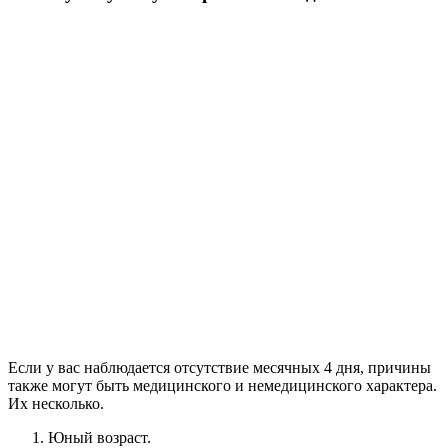
Если у вас наблюдается отсутствие месячных 4 дня, причины
также могут быть медицинского и немедицинского характера.
Их несколько.
Юный возраст.