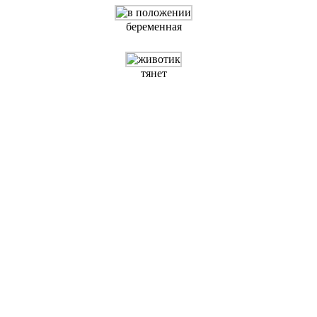
беременная
тянет