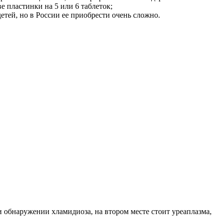
 пластинки на 5 или 6 таблеток;
етей, но в России ее приобрести очень сложно.
 обнаружении хламидиоза, на втором месте стоит уреаплазма,