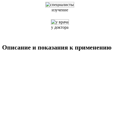
изучение
у доктора
Описание и показания к применению