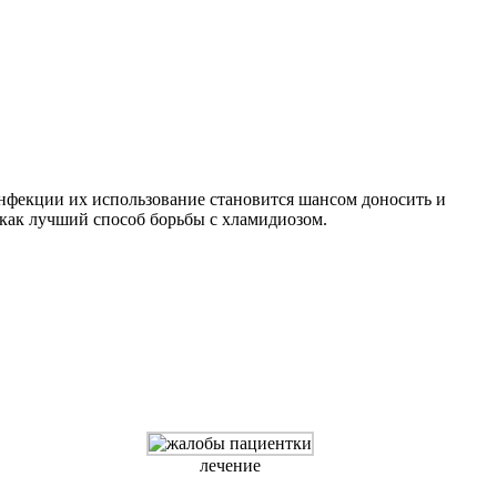
нфекции их использование становится шансом доносить и
как лучший способ борьбы с хламидиозом.
лечение