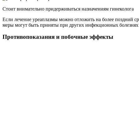
Стоит внимательно придерживаться назначениям гинеколога
Если лечение уреаплазмы можно отложить на более поздний ср
меры могут быть приняты при других инфекционных болезнях –
Противопоказания и побочные эффекты