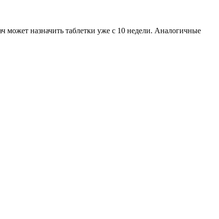
ач может назначить таблетки уже с 10 недели. Аналогичные