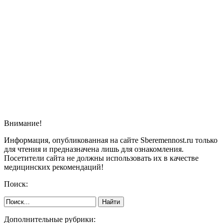
Внимание!
Информация, опубликованная на сайте Sberemennost.ru только
для чтения и предназначена лишь для ознакомления.
Посетители сайта не должны использовать их в качестве
медицинских рекомендаций!
Поиск:
Дополнительные рубрики: