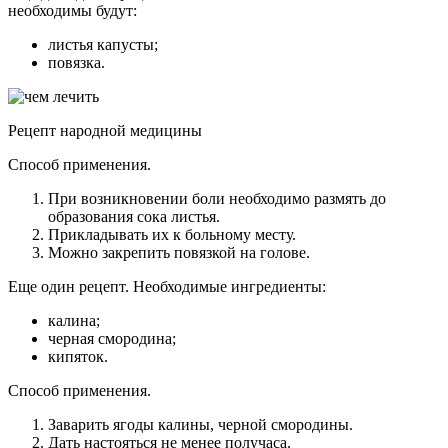
необходимы будут:
листья капусты;
повязка.
Рецепт народной медицины
Способ применения.
При возникновении боли необходимо размять до
образования сока листья.
Прикладывать их к больному месту.
Можно закрепить повязкой на голове.
Еще один рецепт. Необходимые ингредиенты:
калина;
черная смородина;
кипяток.
Способ применения.
Заварить ягоды калины, черной смородины.
Дать настояться не менее получаса.