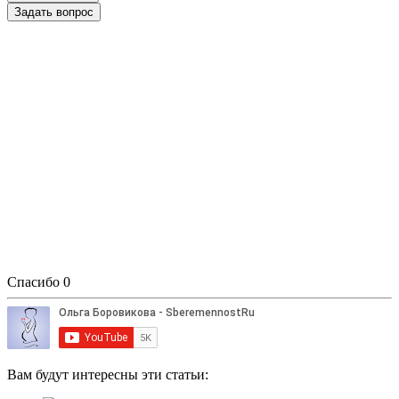
Задать вопрос
Спасибо
0
Вам будут интересны эти статьи: