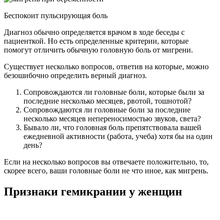
Беспокоит пульсирующая боль
Диагноз обычно определяется врачом в ходе беседы с
пациенткой. Но есть определенные критерии, которые
помогут отличить обычную головную боль от мигрени.
Существует несколько вопросов, ответив на которые, можно
безошибочно определить верный диагноз.
Сопровождаются ли головные боли, которые были за
последние несколько месяцев, рвотой, тошнотой?
Сопровождаются ли головные боли за последние
несколько месяцев непереносимостью звуков, света?
Бывало ли, что головная боль препятствовала вашей
ежедневной активности (работа, учеба) хотя бы на один
день?
Если на несколько вопросов вы отвечаете положительно, то,
скорее всего, ваши головные боли не что иное, как мигрень.
Признаки гемикрании у женщин