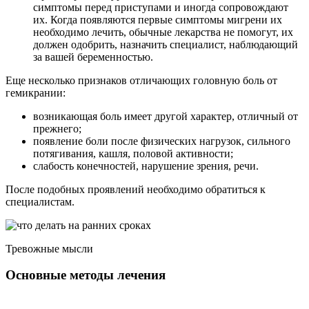
симптомы перед приступами и иногда сопровождают
их. Когда появляются первые симптомы мигрени их
необходимо лечить, обычные лекарства не помогут, их
должен одобрить, назначить специалист, наблюдающий
за вашей беременностью.
Еще несколько признаков отличающих головную боль от
гемикрании:
возникающая боль имеет другой характер, отличный от
прежнего;
появление боли после физических нагрузок, сильного
потягивания, кашля, половой активности;
слабость конечностей, нарушение зрения, речи.
После подобных проявлений необходимо обратиться к
специалистам.
Тревожные мысли
Основные методы лечения