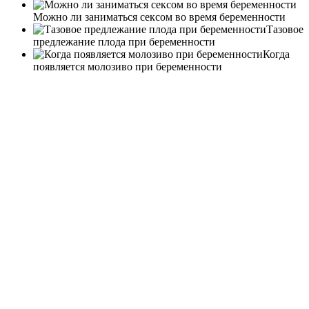
Можно ли заниматься сексом во время беременности
Тазовое
предлежание плода при беременности
Когда
появляется молозиво при беременности