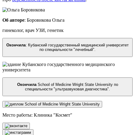
Об авторе
:
Боровикова Ольга
гинеколог, врач УЗИ, генетик
Окончила
:
Кубанский государственный медицинский университет
по специальности "лечебный"
.
Окончила
School of Medicine Wright State University по
специальности "ультразвуковая диагностика"
.
Место работы: Клиника "Космет"