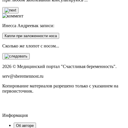
Инесса Андреева
к записи:
Капли при заложенности носа
Сколько же хлопот с носом...
2026 © Медицинский портал "Счастливая беременность".
serv@sberemennost.ru
Копирование материалов разрешено только с указанием на
первоисточник.
Информация
Об авторе