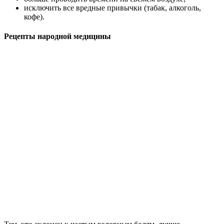
исключить все вредные привычки (табак, алкоголь,
кофе).
Рецепты народной медицины