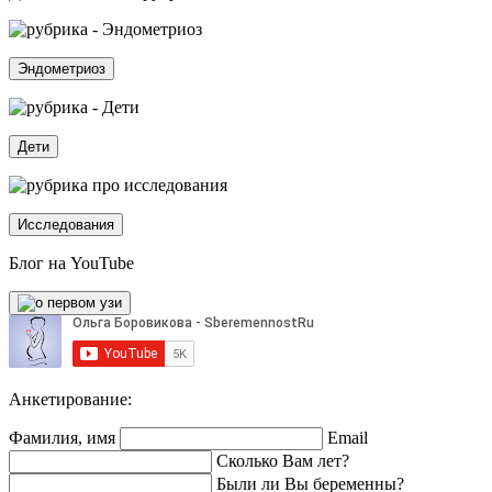
Эндометриоз
Дети
Исследования
Блог на YouTube
Анкетирование:
Фамилия, имя
Email
Сколько Вам лет?
Были ли Вы беременны?