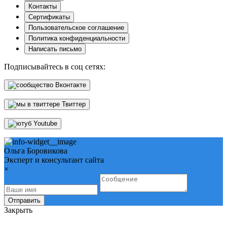
Контакты
Сертификаты
Пользовательское соглашение
Политика конфиденциальности
Написать письмо
Подписывайтесь в соц сетях:
Вконтакте
Твиттер
Youtube
Ольга Боровикова
Эксперт и консультант сайта
×
Отправить
Закрыть