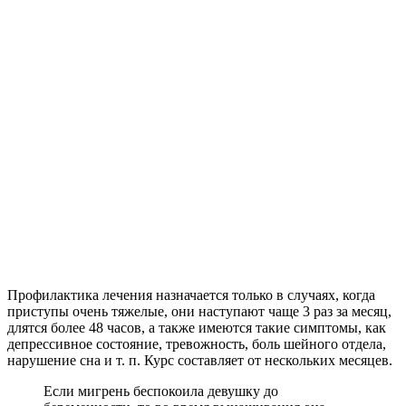
Профилактика лечения назначается только в случаях, когда
приступы очень тяжелые, они наступают чаще 3 раз за месяц,
длятся более 48 часов, а также имеются такие симптомы, как
депрессивное состояние, тревожность, боль шейного отдела,
нарушение сна и т. п. Курс составляет от нескольких месяцев.
Если мигрень беспокоила девушку до