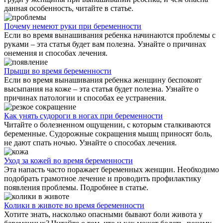
данная особенность, читайте в статье.
Почему немеют руки при беременности
Если во время вынашивания ребенка начинаются проблемы с
руками – эта статья будет вам полезна. Узнайте о причинах
онемения и способах лечения.
Прыщи во время беременности
Если во время вынашивания ребенка женщину беспокоят
высыпания на коже – эта статья будет полезна. Узнайте о
причинах патологии и способах ее устранения.
Как унять судороги в ногах при беременности
Читайте о болезненном ощущении, с которым сталкиваются
беременные. Судорожные сокращения мышц приносят боль,
не дают спать ночью. Узнайте о способах лечения.
Уход за кожей во время беременности
Эта напасть часто поражает беременных женщин. Необходимо
подобрать грамотное лечение и проводить профилактику
появления проблемы. Подробнее в статье.
Колики в животе во время беременности
Хотите знать, насколько опасными бывают боли живота у