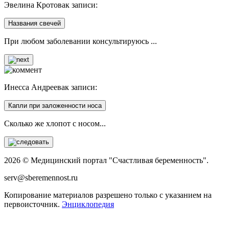
Эвелина Кротова
к записи:
Названия свечей
При любом заболевании консультируюсь ...
Инесса Андреева
к записи:
Капли при заложенности носа
Сколько же хлопот с носом...
2026 © Медицинский портал "Счастливая беременность".
serv@sberemennost.ru
Копирование материалов разрешено только с указанием на
первоисточник.
Энциклопедия