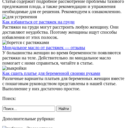
Статья содержит подробное рассмотрение проблемы тазового
предлежания плода, а также рекомендации и упражнения
необходимые для ее решения. Рекомендуем к ознакомлению.
Как избавиться от растяжек на груди
Растяжки на груди могут расстроить любую женщину. Они
доставляют неудобства. Поэтому женщины ищут способы
избавления от этих полосок.
Миндальное масло от растяжек — отзывы
У большинства женщин во время беременности появляются
растяжки на теле. Действительно ли миндальное масло
помогает с ними справиться, читайте в статье.
Как сшить платье для беременной своими руками
Различные варианты платьев для беременных женщин вместе
с пошаговым руководством представлены в нашей статье.
Выполнение у них достаточно простое.
Поиск:
Дополнительные рубрики: