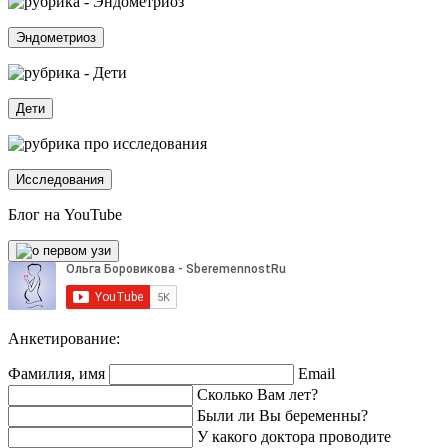
Эндометриоз
Дети
Исследования
Блог на YouTube
Анкетирование:
Фамилия, имя
Email
Сколько Вам лет?
Были ли Вы беременны?
У какого доктора проводите