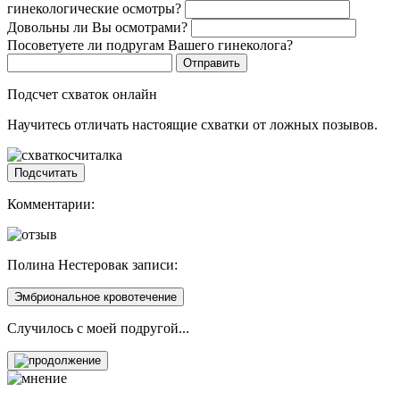
гинекологические осмотры?
Довольны ли Вы осмотрами?
Посоветуете ли подругам Вашего гинеколога?
Подсчет схваток онлайн
Научитесь отличать настоящие схватки от ложных позывов.
Подсчитать
Комментарии:
Полина Нестерова
к записи:
Эмбриональное кровотечение
Случилось с моей подругой...