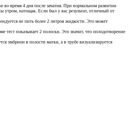
 во время 4 дня после зачатия. При нормальном развитии
 утром, натощак. Если был у вас результат, отличный от
ендуется не пить более 2 литров жидкости. Это может
е тест показывает 2 полоски. Это значит, что оплодотворение
ся эмбрион в полости матки, а в трубе визуализируется