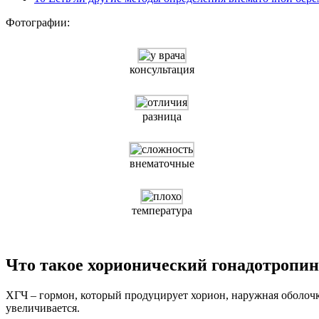
Фотографии:
консультация
разница
внематочные
температура
Что такое хорионический гонадотропин
ХГЧ – гормон, который продуцирует хорион, наружная оболочк
увеличивается.